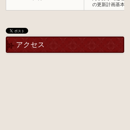
の更新計画基本設
アクセス