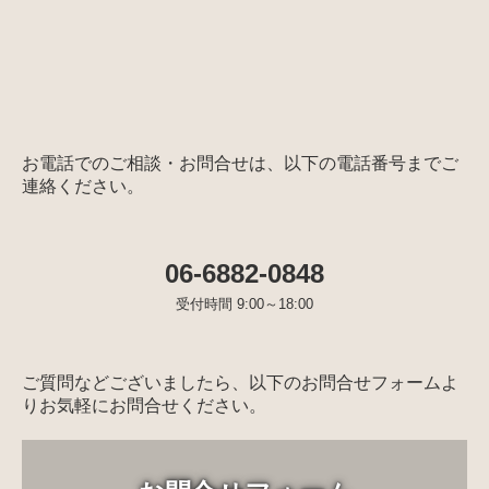
お電話でのご相談・お問合せは、以下の電話番号までご
連絡ください。
06-6882-0848
受付時間 9:00～18:00
ご質問などございましたら、以下のお問合せフォームよ
りお気軽にお問合せください。